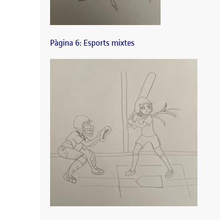
Pàgina 6: Esports mixtes