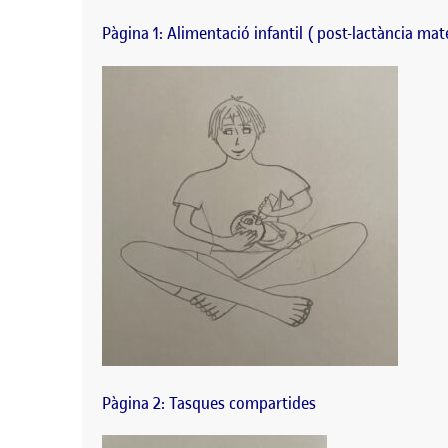
Pàgina 1: Alimentació infantil ( post-lactància mat
Pàgina 2: Tasques compartides