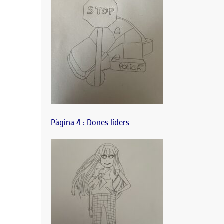
Pàgina 4 : Dones líders