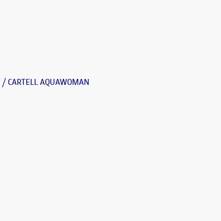
nema / CARTELL AQUAWOMAN