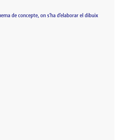
quema de concepte, on s’ha d’elaborar el dibuix