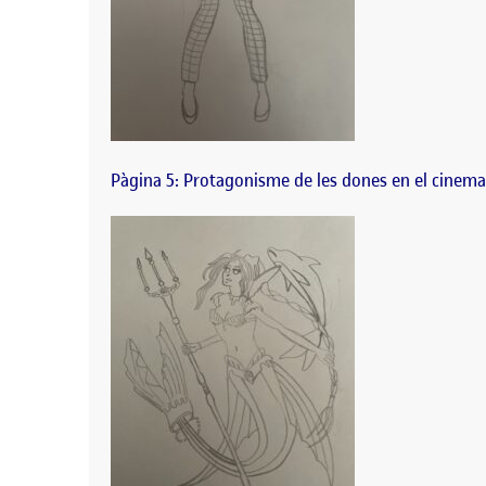
Pàgina 5: Protagonisme de les dones en el ci