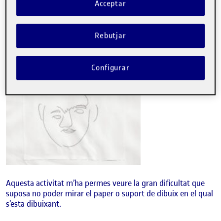
Acceptar
Rebutjar
Configurar
Aquesta activitat m’ha permes veure la gran dificultat que
suposa no poder mirar el paper o suport de dibuix en el qual
s’esta dibuixant.