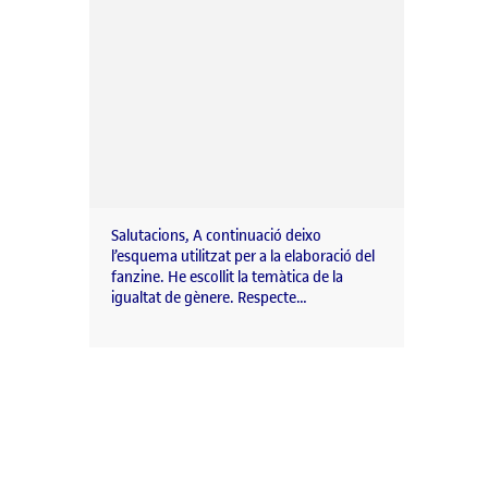
Salutacions, A continuació deixo
l’esquema utilitzat per a la elaboració del
fanzine. He escollit la temàtica de la
igualtat de gènere. Respecte…